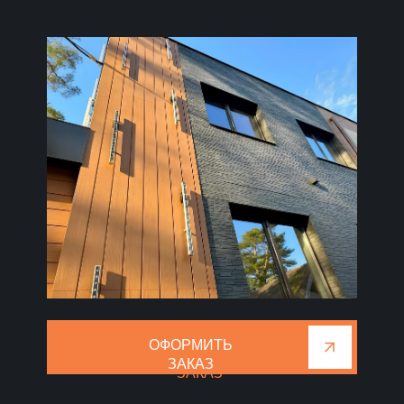
ОФОРМИТЬ
ОФОРМИТЬ
ЗАКАЗ
ЗАКАЗ