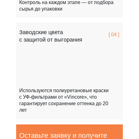
Контроль на каждом этапе — от подбора
сырья до упаковки
Заводские цвета
[ 04 ]
с защитой от выгорания
Используются полиуретановые краски
с УФ-фильтрами от «Vincore», что
гарантирует сохранение оттенка до 20
лет
Оставьте заявку и получите