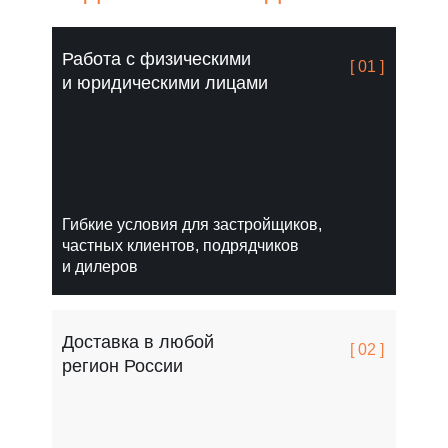
Работа с физическими
[ 01 ]
и юридическими лицами
Гибкие условия для застройщиков,
частных клиентов, подрядчиков
и дилеров
Доставка в любой
[ 02 ]
регион России