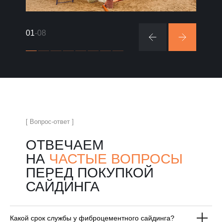
01
-08
[ Вопрос-ответ ]
ОТВЕЧАЕМ
НА
ЧАСТЫЕ ВОПРОСЫ
ПЕРЕД ПОКУПКОЙ
САЙДИНГА
Какой срок службы у фиброцементного сайдинга?