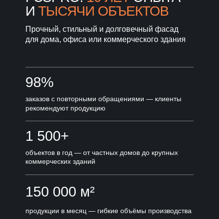
И
ТЫСЯЧИ ОБЪЕКТОВ
Прочный, стильный и долговечный фасад
для дома, офиса или коммерческого здания
98%
заказов с повторными обращениями — клиенты
рекомендуют продукцию
1 500+
объектов в год — от частных домов до крупных
коммерческих зданий
150 000 м²
продукции в месяц — гибкие объёмы производства