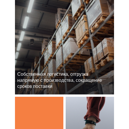
Cобственная логистика, отгрузка
напрямую с производства, сокращение
сроков поставки