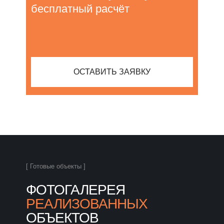
бесплатный расчёт
ОСТАВИТЬ ЗАЯВКУ
[ Готовые объекты ]
ФОТОГАЛЕРЕЯ
РЕАЛИЗОВАННЫХ
ОБЪЕКТОВ