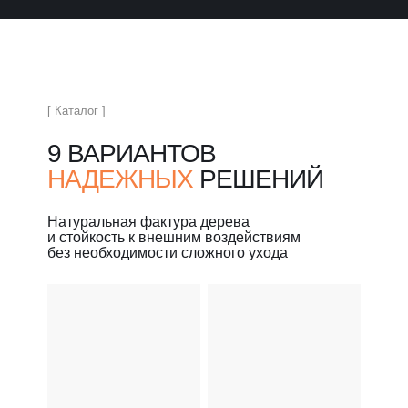
[ Каталог ]
9 ВАРИАНТОВ
НАДЕЖНЫХ
РЕШЕНИЙ
Натуральная фактура дерева
и стойкость к внешним воздействиям
без необходимости сложного ухода