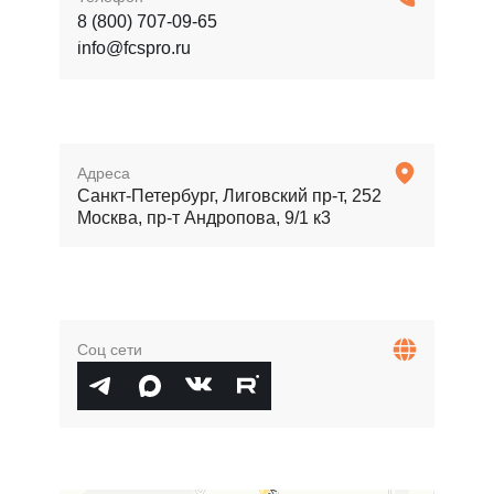
8 (800) 707-09-65
info@fcspro.ru
Адреса
Санкт-Петербург, Лиговский пр-т, 252
Москва, пр-т Андропова, 9/1 к3
Соц сети