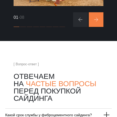
01
-08
[ Вопрос-ответ ]
ОТВЕЧАЕМ
НА
ЧАСТЫЕ ВОПРОСЫ
ПЕРЕД ПОКУПКОЙ
САЙДИНГА
Какой срок службы у фиброцементного сайдинга?