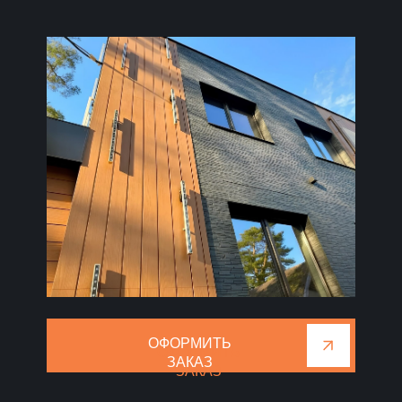
ОФОРМИТЬ
ОФОРМИТЬ
ЗАКАЗ
ЗАКАЗ