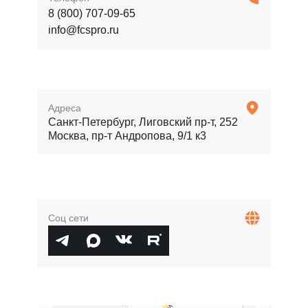
8 (800) 707-09-65
info@fcspro.ru
Адреса
Санкт-Петербург, Лиговский пр-т, 252
Москва, пр-т Андропова, 9/1 к3
Соц сети