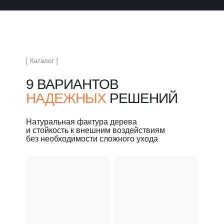
[ Каталог ]
9 ВАРИАНТОВ
НАДЕЖНЫХ
РЕШЕНИЙ
Натуральная фактура дерева
и стойкость к внешним воздействиям
без необходимости сложного ухода