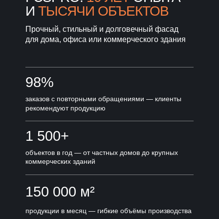
И
ТЫСЯЧИ ОБЪЕКТОВ
Прочный, стильный и долговечный фасад
для дома, офиса или коммерческого здания
98%
заказов с повторными обращениями — клиенты
рекомендуют продукцию
1 500+
объектов в год — от частных домов до крупных
коммерческих зданий
150 000 м²
продукции в месяц — гибкие объёмы производства