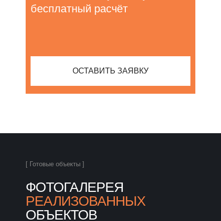
бесплатный расчёт
ОСТАВИТЬ ЗАЯВКУ
[ Готовые объекты ]
ФОТОГАЛЕРЕЯ
РЕАЛИЗОВАННЫХ
ОБЪЕКТОВ