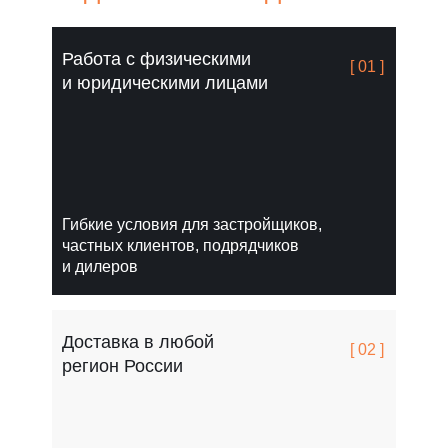
Работа с физическими
[ 01 ]
и юридическими лицами
Гибкие условия для застройщиков,
частных клиентов, подрядчиков
и дилеров
Доставка в любой
[ 02 ]
регион России