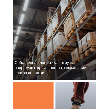
Cобственная логистика, отгрузка
напрямую с производства, сокращение
сроков поставки