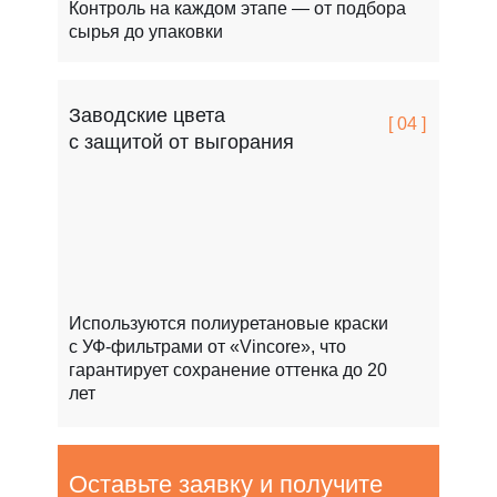
Контроль на каждом этапе — от подбора
сырья до упаковки
Заводские цвета
[ 04 ]
с защитой от выгорания
Используются полиуретановые краски
с УФ-фильтрами от «Vincore», что
гарантирует сохранение оттенка до 20
лет
Оставьте заявку и получите