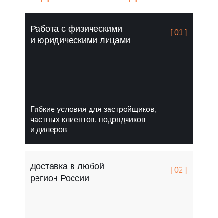
Работа с физическими
[ 01 ]
и юридическими лицами
Гибкие условия для застройщиков,
частных клиентов, подрядчиков
и дилеров
Доставка в любой
[ 02 ]
регион России