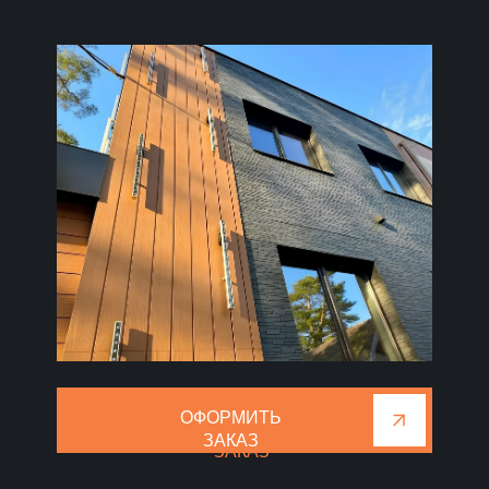
ОФОРМИТЬ
ОФОРМИТЬ
ЗАКАЗ
ЗАКАЗ