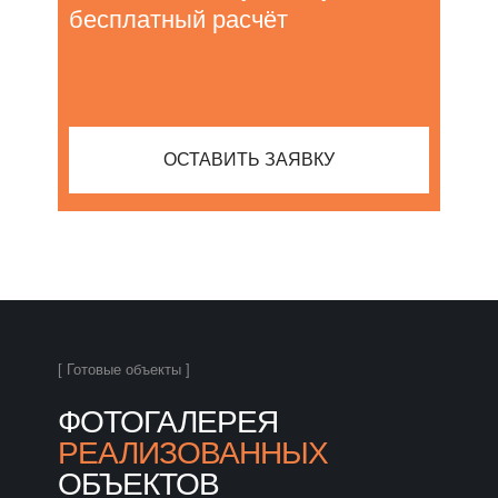
бесплатный расчёт
ОСТАВИТЬ ЗАЯВКУ
[ Готовые объекты ]
ФОТОГАЛЕРЕЯ
РЕАЛИЗОВАННЫХ
ОБЪЕКТОВ