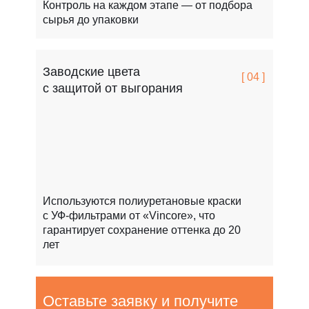
Контроль на каждом этапе — от подбора
сырья до упаковки
Заводские цвета
[ 04 ]
с защитой от выгорания
Используются полиуретановые краски
с УФ-фильтрами от «Vincore», что
гарантирует сохранение оттенка до 20
лет
Оставьте заявку и получите