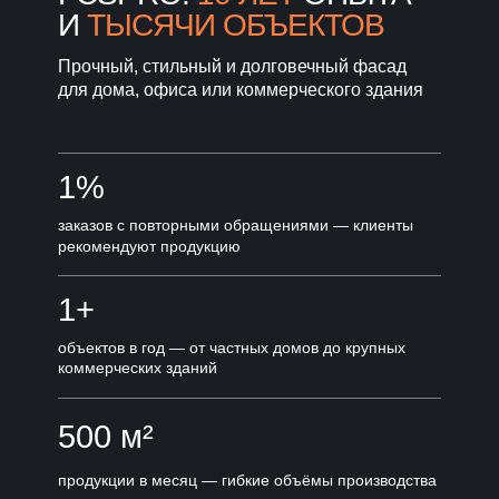
И
ТЫСЯЧИ ОБЪЕКТОВ
Прочный, стильный и долговечный фасад
для дома, офиса или коммерческого здания
1%
заказов с повторными обращениями — клиенты
рекомендуют продукцию
1+
объектов в год — от частных домов до крупных
коммерческих зданий
500 м²
продукции в месяц — гибкие объёмы производства