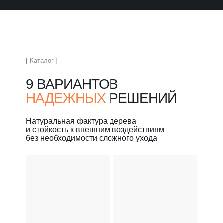
[ Каталог ]
9 ВАРИАНТОВ
НАДЕЖНЫХ
РЕШЕНИЙ
Натуральная фактура дерева
и стойкость к внешним воздействиям
без необходимости сложного ухода