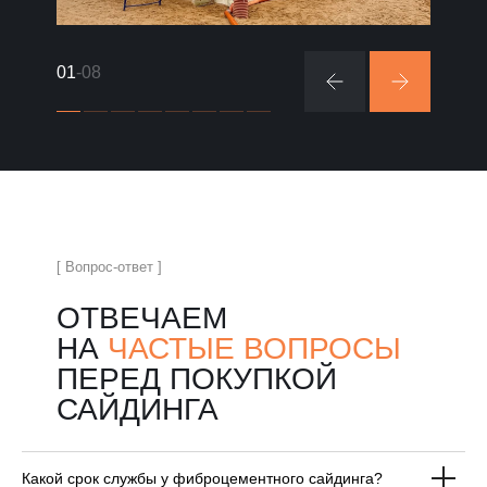
01
-08
[ Вопрос-ответ ]
ОТВЕЧАЕМ
НА
ЧАСТЫЕ ВОПРОСЫ
ПЕРЕД ПОКУПКОЙ
САЙДИНГА
Какой срок службы у фиброцементного сайдинга?