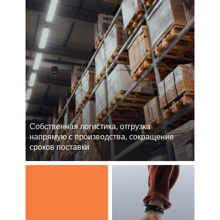
Cобственная логистика, отгрузка
напрямую с производства, сокращение
сроков поставки