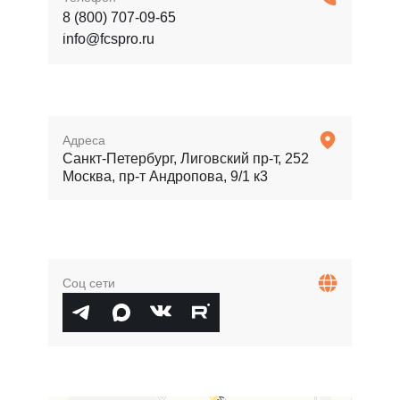
8 (800) 707-09-65
info@fcspro.ru
Адреса
Санкт-Петербург, Лиговский пр-т, 252
Москва, пр-т Андропова, 9/1 к3
Соц сети