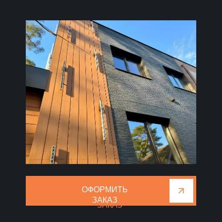
ОФОРМИТЬ
ОФОРМИТЬ
ЗАКАЗ
ЗАКАЗ