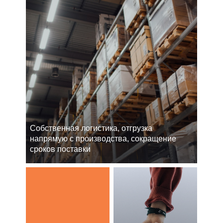
Cобственная логистика, отгрузка
напрямую с производства, сокращение
сроков поставки