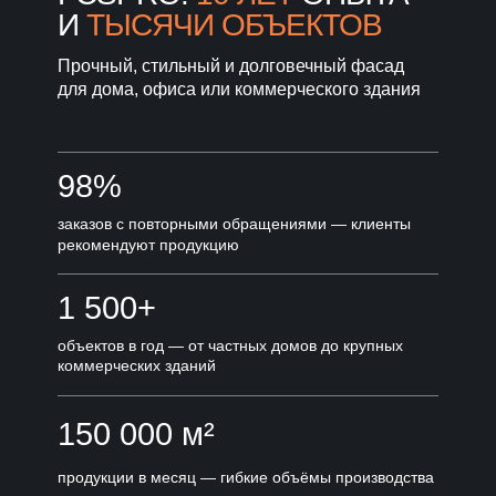
И
ТЫСЯЧИ ОБЪЕКТОВ
Прочный, стильный и долговечный фасад
для дома, офиса или коммерческого здания
98%
заказов с повторными обращениями — клиенты
рекомендуют продукцию
1 500+
объектов в год — от частных домов до крупных
коммерческих зданий
150 000 м²
продукции в месяц — гибкие объёмы производства