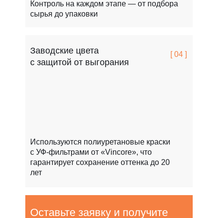
Контроль на каждом этапе — от подбора
сырья до упаковки
Заводские цвета
[ 04 ]
с защитой от выгорания
Используются полиуретановые краски
с УФ-фильтрами от «Vincore», что
гарантирует сохранение оттенка до 20
лет
Оставьте заявку и получите