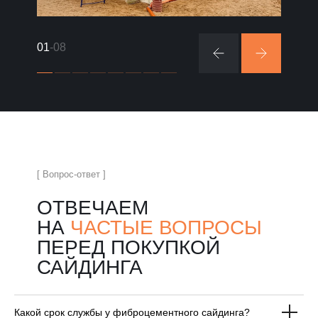
01
-08
[ Вопрос-ответ ]
ОТВЕЧАЕМ
НА
ЧАСТЫЕ ВОПРОСЫ
ПЕРЕД ПОКУПКОЙ
САЙДИНГА
Какой срок службы у фиброцементного сайдинга?