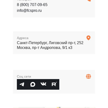
8 (800) 707-09-65
info@fcspro.ru
Адреса
Санкт-Петербург, Лиговский пр-т, 252
Москва, пр-т Андропова, 9/1 к3
Соц сети