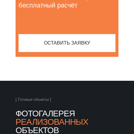
бесплатный расчёт
ОСТАВИТЬ ЗАЯВКУ
[ Готовые объекты ]
ФОТОГАЛЕРЕЯ
РЕАЛИЗОВАННЫХ
ОБЪЕКТОВ