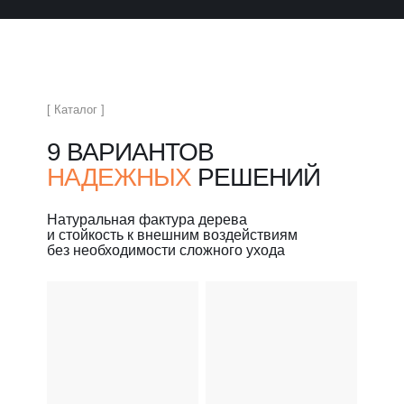
[ Каталог ]
9 ВАРИАНТОВ
НАДЕЖНЫХ
РЕШЕНИЙ
Натуральная фактура дерева
и стойкость к внешним воздействиям
без необходимости сложного ухода