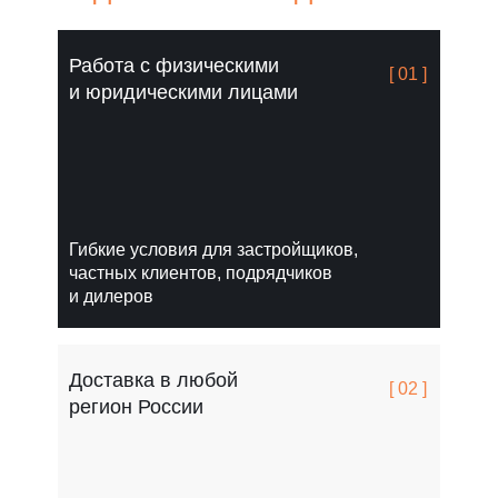
Работа с физическими
[ 01 ]
и юридическими лицами
Гибкие условия для застройщиков,
частных клиентов, подрядчиков
и дилеров
Доставка в любой
[ 02 ]
регион России