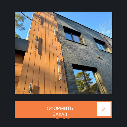
ОФОРМИТЬ
ОФОРМИТЬ
ЗАКАЗ
ЗАКАЗ