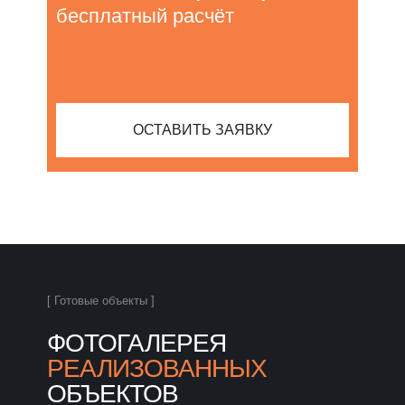
бесплатный расчёт
ОСТАВИТЬ ЗАЯВКУ
[ Готовые объекты ]
ФОТОГАЛЕРЕЯ
РЕАЛИЗОВАННЫХ
ОБЪЕКТОВ