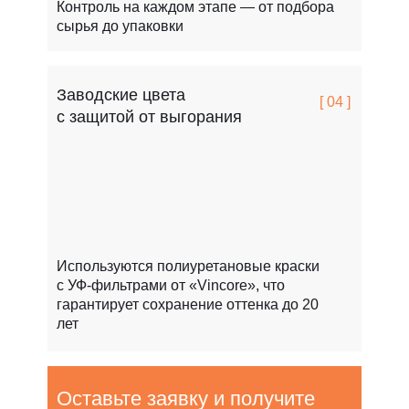
Контроль на каждом этапе — от подбора
сырья до упаковки
Заводские цвета
[ 04 ]
с защитой от выгорания
Используются полиуретановые краски
с УФ-фильтрами от «Vincore», что
гарантирует сохранение оттенка до 20
лет
Оставьте заявку и получите