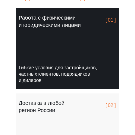
Работа с физическими
[ 01 ]
и юридическими лицами
Гибкие условия для застройщиков,
частных клиентов, подрядчиков
и дилеров
Доставка в любой
[ 02 ]
регион России