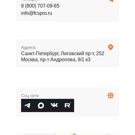
8 (800) 707-09-65
info@fcspro.ru
Адреса
Санкт-Петербург, Лиговский пр-т, 252
Москва, пр-т Андропова, 9/1 к3
Соц сети