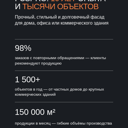
И
ТЫСЯЧИ ОБЪЕКТОВ
Прочный, стильный и долговечный фасад
для дома, офиса или коммерческого здания
98%
заказов с повторными обращениями — клиенты
рекомендуют продукцию
1 500+
объектов в год — от частных домов до крупных
коммерческих зданий
150 000 м²
продукции в месяц — гибкие объёмы производства