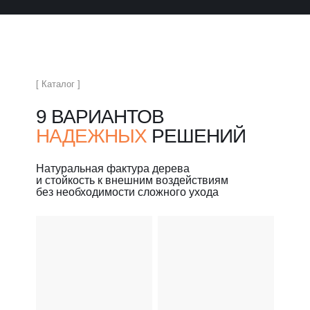
[ Каталог ]
9 ВАРИАНТОВ
НАДЕЖНЫХ
РЕШЕНИЙ
Натуральная фактура дерева
и стойкость к внешним воздействиям
без необходимости сложного ухода