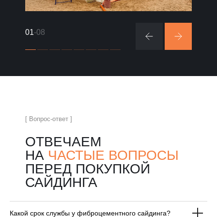
01
-08
[ Вопрос-ответ ]
ОТВЕЧАЕМ
НА
ЧАСТЫЕ ВОПРОСЫ
ПЕРЕД ПОКУПКОЙ
САЙДИНГА
Какой срок службы у фиброцементного сайдинга?