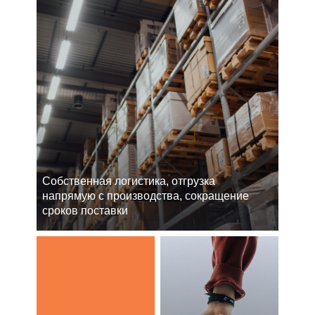
Cобственная логистика, отгрузка
напрямую с производства, сокращение
сроков поставки