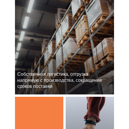
Cобственная логистика, отгрузка
напрямую с производства, сокращение
сроков поставки