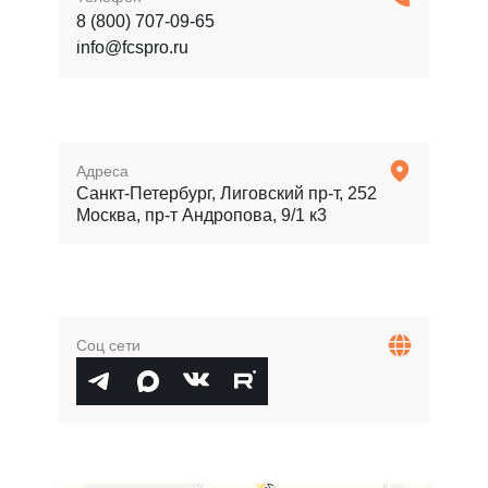
8 (800) 707-09-65
info@fcspro.ru
Адреса
Санкт-Петербург, Лиговский пр-т, 252
Москва, пр-т Андропова, 9/1 к3
Соц сети