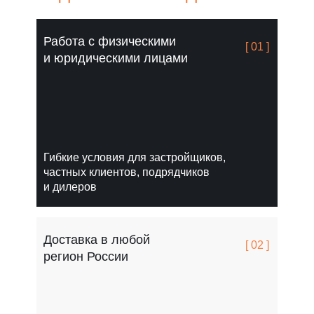
Работа с физическими
[ 01 ]
и юридическими лицами
Гибкие условия для застройщиков,
частных клиентов, подрядчиков
и дилеров
Доставка в любой
[ 02 ]
регион России