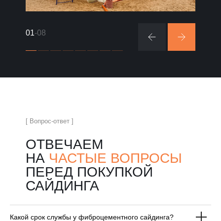
01
-08
[ Вопрос-ответ ]
ОТВЕЧАЕМ
НА
ЧАСТЫЕ ВОПРОСЫ
ПЕРЕД ПОКУПКОЙ
САЙДИНГА
Какой срок службы у фиброцементного сайдинга?