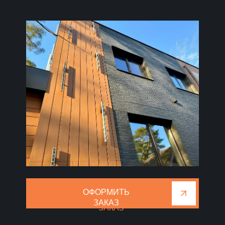
ОФОРМИТЬ
ОФОРМИТЬ
ЗАКАЗ
ЗАКАЗ