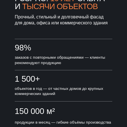
И
ТЫСЯЧИ ОБЪЕКТОВ
Прочный, стильный и долговечный фасад
для дома, офиса или коммерческого здания
98%
заказов с повторными обращениями — клиенты
рекомендуют продукцию
1 500+
объектов в год — от частных домов до крупных
коммерческих зданий
150 000 м²
продукции в месяц — гибкие объёмы производства