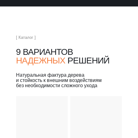
[ Каталог ]
9 ВАРИАНТОВ
НАДЕЖНЫХ
РЕШЕНИЙ
Натуральная фактура дерева
и стойкость к внешним воздействиям
без необходимости сложного ухода