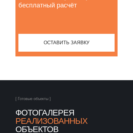
бесплатный расчёт
ОСТАВИТЬ ЗАЯВКУ
[ Готовые объекты ]
ФОТОГАЛЕРЕЯ
РЕАЛИЗОВАННЫХ
ОБЪЕКТОВ