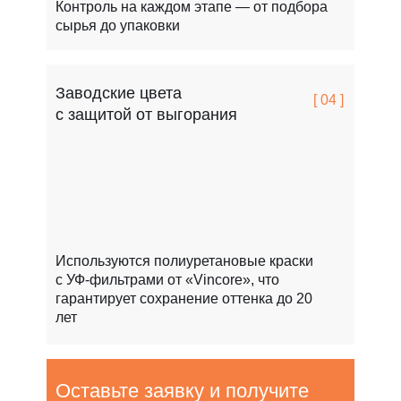
Контроль на каждом этапе — от подбора
сырья до упаковки
Заводские цвета
[ 04 ]
с защитой от выгорания
Используются полиуретановые краски
с УФ-фильтрами от «Vincore», что
гарантирует сохранение оттенка до 20
лет
Оставьте заявку и получите