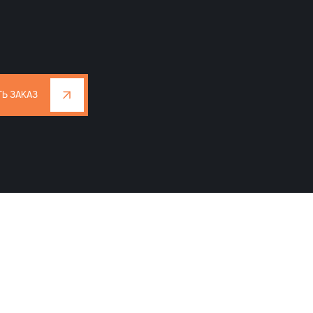
Ь ЗАКАЗ