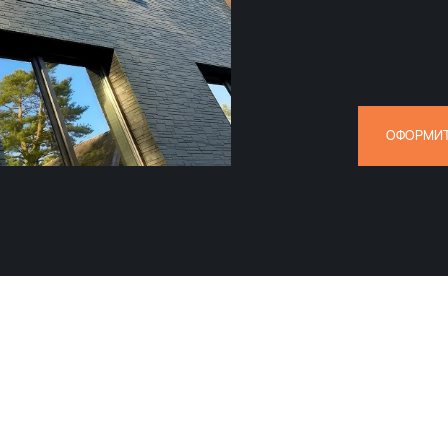
ОФОРМИТ