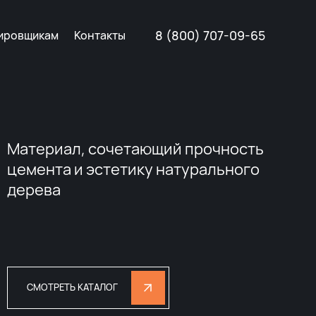
8 (800) 707-09-65
ировщикам
Контакты
Материал, сочетающий прочность
цемента и эстетику натурального
дерева
СМОТРЕТЬ КАТАЛОГ