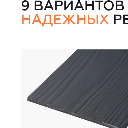
9 ВАРИАНТОВ
НАДЕЖНЫХ
Р