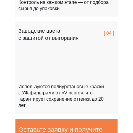
Контроль на каждом этапе — от подбора
сырья до упаковки
Заводские цвета
[ 04 ]
с защитой от выгорания
Используются полиуретановые краски
с УФ-фильтрами от «Vincore», что
гарантирует сохранение оттенка до 20
лет
Оставьте заявку и получите