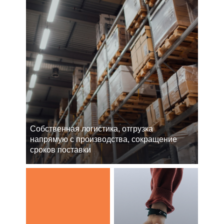
Cобственная логистика, отгрузка
напрямую с производства, сокращение
сроков поставки