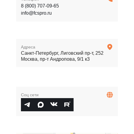
8 (800) 707-09-65
info@fcspro.ru
Адреса
Санкт-Петербург, Лиговский пр-т, 252
Москва, пр-т Андропова, 9/1 к3
Соц сети