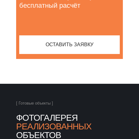
бесплатный расчёт
ОСТАВИТЬ ЗАЯВКУ
[ Готовые объекты ]
ФОТОГАЛЕРЕЯ
РЕАЛИЗОВАННЫХ
ОБЪЕКТОВ