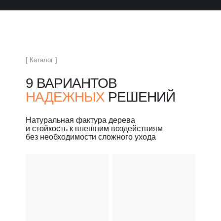
[ Каталог ]
9 ВАРИАНТОВ
НАДЕЖНЫХ
РЕШЕНИЙ
Натуральная фактура дерева
и стойкость к внешним воздействиям
без необходимости сложного ухода