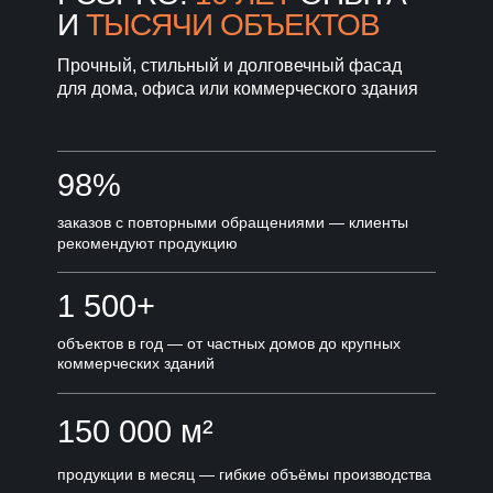
И
ТЫСЯЧИ ОБЪЕКТОВ
Прочный, стильный и долговечный фасад
для дома, офиса или коммерческого здания
98%
заказов с повторными обращениями — клиенты
рекомендуют продукцию
1 500+
объектов в год — от частных домов до крупных
коммерческих зданий
150 000 м²
продукции в месяц — гибкие объёмы производства