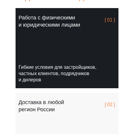
Работа с физическими
[ 01 ]
и юридическими лицами
Гибкие условия для застройщиков,
частных клиентов, подрядчиков
и дилеров
Доставка в любой
[ 02 ]
регион России