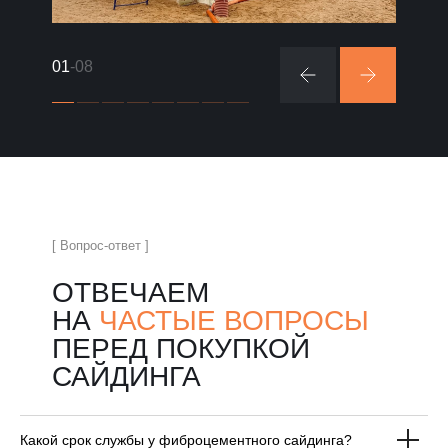
01
-08
[ Вопрос-ответ ]
ОТВЕЧАЕМ
НА
ЧАСТЫЕ ВОПРОСЫ
ПЕРЕД ПОКУПКОЙ
САЙДИНГА
Какой срок службы у фиброцементного сайдинга?