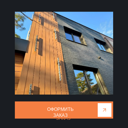
ОФОРМИТЬ
ОФОРМИТЬ
ЗАКАЗ
ЗАКАЗ