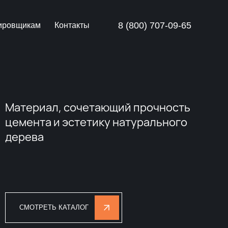
8 (800) 707-09-65
ировщикам
Контакты
Материал, сочетающий прочность
цемента и эстетику натурального
дерева
СМОТРЕТЬ КАТАЛОГ