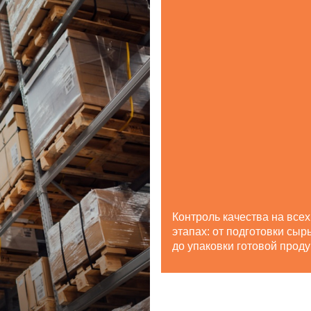
Контроль качества на всех
этапах: от подготовки сыр
до упаковки готовой прод