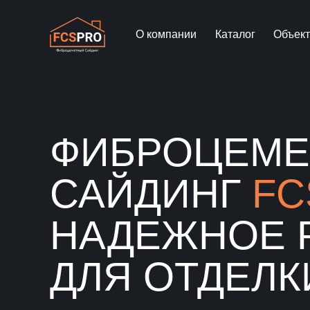
О компании
Каталог
Объек
ФИБРОЦЕМ
САЙДИНГ
FC
НАДЕЖНОЕ 
ДЛЯ ОТДЕЛК