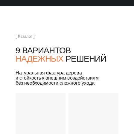
[ Каталог ]
9 ВАРИАНТОВ
НАДЕЖНЫХ
РЕШЕНИЙ
Натуральная фактура дерева
и стойкость к внешним воздействиям
без необходимости сложного ухода