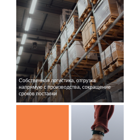
Cобственная логистика, отгрузка
напрямую с производства, сокращение
сроков поставки