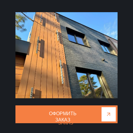
ОФОРМИТЬ
ОФОРМИТЬ
ЗАКАЗ
ЗАКАЗ