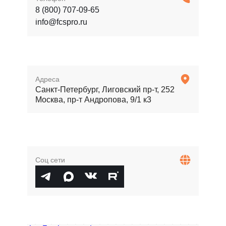
8 (800) 707-09-65
info@fcspro.ru
Адреса
Санкт-Петербург, Лиговский пр-т, 252
Москва, пр-т Андропова, 9/1 к3
Соц сети