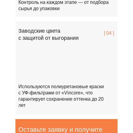
Контроль на каждом этапе — от подбора
сырья до упаковки
Заводские цвета
[ 04 ]
с защитой от выгорания
Используются полиуретановые краски
с УФ-фильтрами от «Vincore», что
гарантирует сохранение оттенка до 20
лет
Оставьте заявку и получите