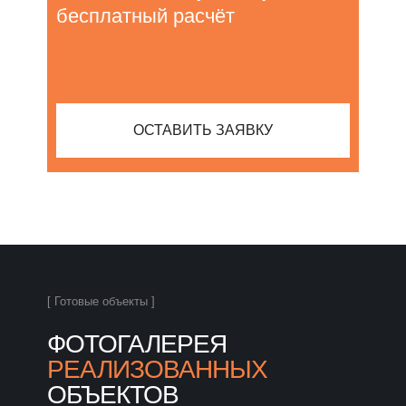
бесплатный расчёт
ОСТАВИТЬ ЗАЯВКУ
[ Готовые объекты ]
ФОТОГАЛЕРЕЯ
РЕАЛИЗОВАННЫХ
ОБЪЕКТОВ