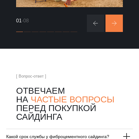
01
-08
[ Вопрос-ответ ]
ОТВЕЧАЕМ
НА
ЧАСТЫЕ ВОПРОСЫ
ПЕРЕД ПОКУПКОЙ
САЙДИНГА
Какой срок службы у фиброцементного сайдинга?