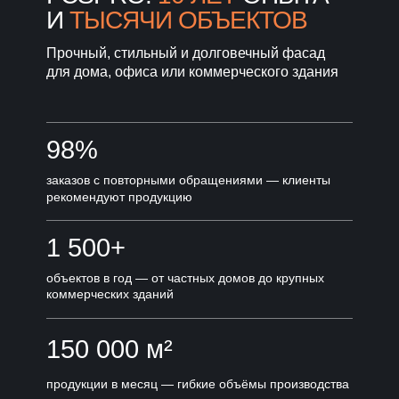
И
ТЫСЯЧИ ОБЪЕКТОВ
Прочный, стильный и долговечный фасад
для дома, офиса или коммерческого здания
98%
заказов с повторными обращениями — клиенты
рекомендуют продукцию
1 500+
объектов в год — от частных домов до крупных
коммерческих зданий
150 000 м²
продукции в месяц — гибкие объёмы производства