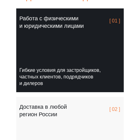
Работа с физическими
[ 01 ]
и юридическими лицами
Гибкие условия для застройщиков,
частных клиентов, подрядчиков
и дилеров
Доставка в любой
[ 02 ]
регион России