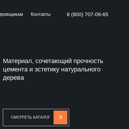
8 (800) 707-09-65
ировщикам
Контакты
Материал, сочетающий прочность
цемента и эстетику натурального
дерева
СМОТРЕТЬ КАТАЛОГ