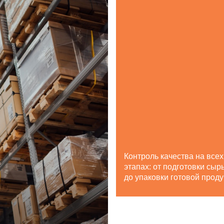
Контроль качества на всех
этапах: от подготовки сыр
до упаковки готовой прод