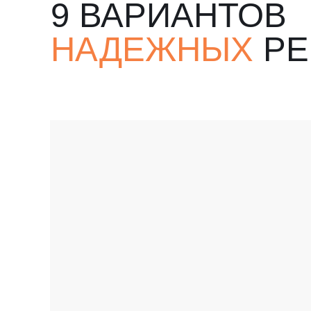
9 ВАРИАНТОВ
НАДЕЖНЫХ
РЕ