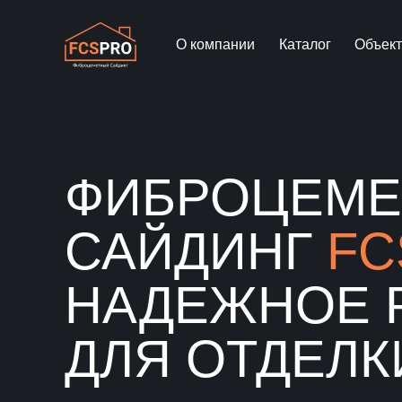
О компании
Каталог
Объек
ФИБРОЦЕМ
САЙДИНГ
FC
НАДЕЖНОЕ 
ДЛЯ ОТДЕЛК