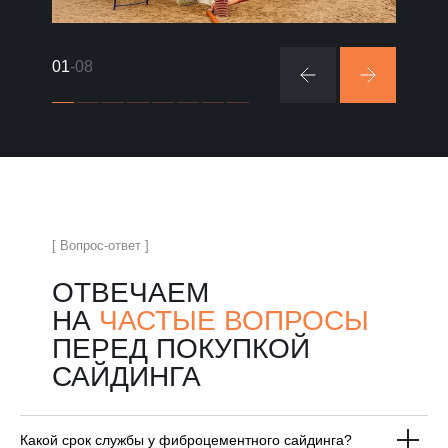
01
-08
[ Вопрос-ответ ]
ОТВЕЧАЕМ
НА
ЧАСТЫЕ ВОПРОСЫ
ПЕРЕД ПОКУПКОЙ
САЙДИНГА
Какой срок службы у фиброцементного сайдинга?