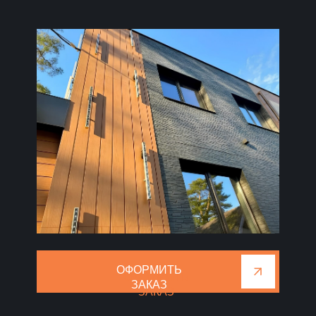
ОФОРМИТЬ
ОФОРМИТЬ
ЗАКАЗ
ЗАКАЗ