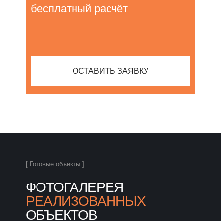
бесплатный расчёт
ОСТАВИТЬ ЗАЯВКУ
[ Готовые объекты ]
ФОТОГАЛЕРЕЯ
РЕАЛИЗОВАННЫХ
ОБЪЕКТОВ