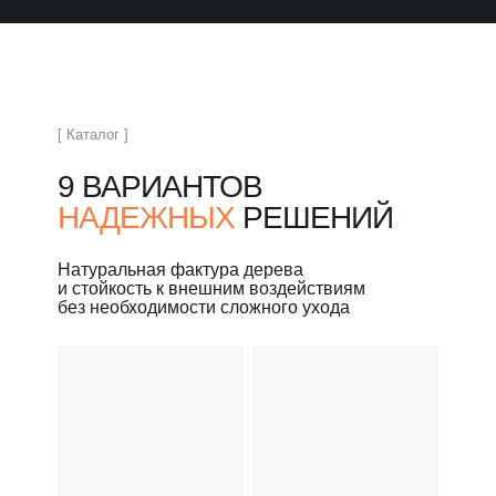
[ Каталог ]
9 ВАРИАНТОВ
НАДЕЖНЫХ
РЕШЕНИЙ
Натуральная фактура дерева
и стойкость к внешним воздействиям
без необходимости сложного ухода