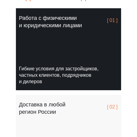
Работа с физическими
[ 01 ]
и юридическими лицами
Гибкие условия для застройщиков,
частных клиентов, подрядчиков
и дилеров
Доставка в любой
[ 02 ]
регион России