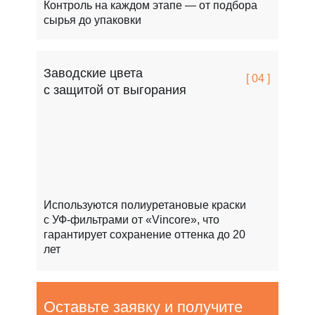
Контроль на каждом этапе — от подбора
сырья до упаковки
Заводские цвета
[ 04 ]
с защитой от выгорания
Используются полиуретановые краски
с УФ-фильтрами от «Vincore», что
гарантирует сохранение оттенка до 20
лет
Оставьте заявку и получите