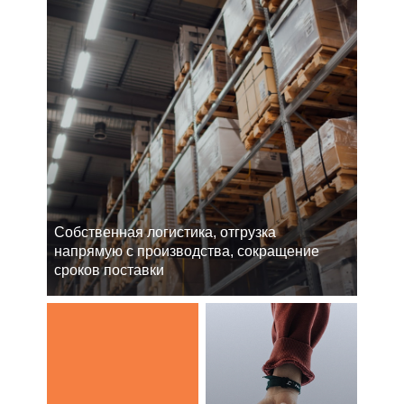
Cобственная логистика, отгрузка
напрямую с производства, сокращение
сроков поставки