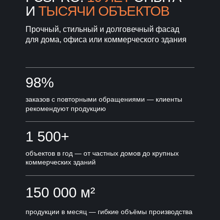
И
ТЫСЯЧИ ОБЪЕКТОВ
Прочный, стильный и долговечный фасад
для дома, офиса или коммерческого здания
98%
заказов с повторными обращениями — клиенты
рекомендуют продукцию
1 500+
объектов в год — от частных домов до крупных
коммерческих зданий
150 000 м²
продукции в месяц — гибкие объёмы производства