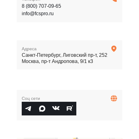
8 (800) 707-09-65
info@fcspro.ru
Адреса
Санкт-Петербург, Лиговский пр-т, 252
Москва, пр-т Андропова, 9/1 к3
Соц сети