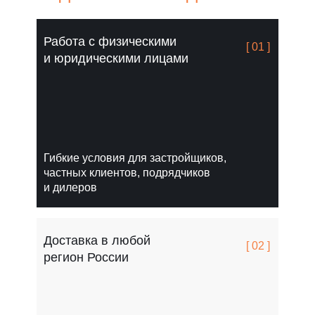
Работа с физическими
[ 01 ]
и юридическими лицами
Гибкие условия для застройщиков,
частных клиентов, подрядчиков
и дилеров
Доставка в любой
[ 02 ]
регион России