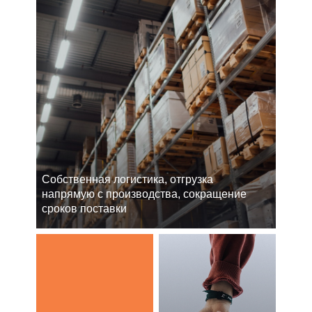
Cобственная логистика, отгрузка
напрямую с производства, сокращение
сроков поставки