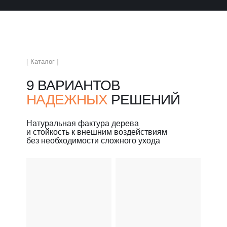
[ Каталог ]
9 ВАРИАНТОВ
НАДЕЖНЫХ
РЕШЕНИЙ
Натуральная фактура дерева
и стойкость к внешним воздействиям
без необходимости сложного ухода