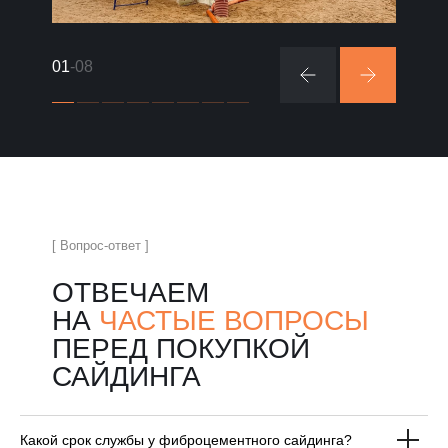
01
-08
[ Вопрос-ответ ]
ОТВЕЧАЕМ
НА
ЧАСТЫЕ ВОПРОСЫ
ПЕРЕД ПОКУПКОЙ
САЙДИНГА
Какой срок службы у фиброцементного сайдинга?