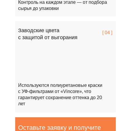
Контроль на каждом этапе — от подбора
сырья до упаковки
Заводские цвета
[ 04 ]
с защитой от выгорания
Используются полиуретановые краски
с УФ-фильтрами от «Vincore», что
гарантирует сохранение оттенка до 20
лет
Оставьте заявку и получите