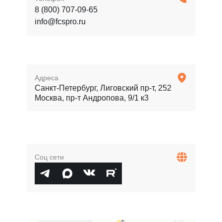
8 (800) 707-09-65
info@fcspro.ru
Адреса
Санкт-Петербург, Лиговский пр-т, 252
Москва, пр-т Андропова, 9/1 к3
Соц сети