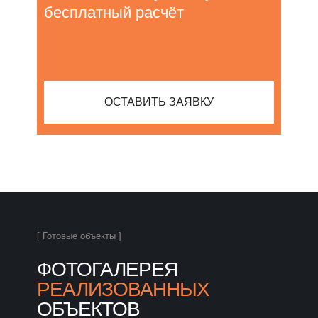
бесплатный расчёт
ОСТАВИТЬ ЗАЯВКУ
[ Готовые объекты ]
ФОТОГАЛЕРЕЯ
РЕАЛИЗОВАННЫХ
ОБЪЕКТОВ