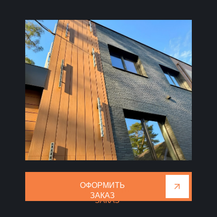
ОФОРМИТЬ
ОФОРМИТЬ
ЗАКАЗ
ЗАКАЗ