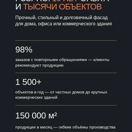
И
ТЫСЯЧИ ОБЪЕКТОВ
Прочный, стильный и долговечный фасад
для дома, офиса или коммерческого здания
98%
заказов с повторными обращениями — клиенты
рекомендуют продукцию
1 500+
объектов в год — от частных домов до крупных
коммерческих зданий
150 000 м²
продукции в месяц — гибкие объёмы производства