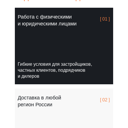
Работа с физическими
[ 01 ]
и юридическими лицами
Гибкие условия для застройщиков,
частных клиентов, подрядчиков
и дилеров
Доставка в любой
[ 02 ]
регион России