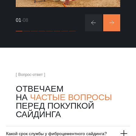
01
-08
[ Вопрос-ответ ]
ОТВЕЧАЕМ
НА
ЧАСТЫЕ ВОПРОСЫ
ПЕРЕД ПОКУПКОЙ
САЙДИНГА
Какой срок службы у фиброцементного сайдинга?