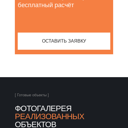
бесплатный расчёт
ОСТАВИТЬ ЗАЯВКУ
[ Готовые объекты ]
ФОТОГАЛЕРЕЯ
РЕАЛИЗОВАННЫХ
ОБЪЕКТОВ