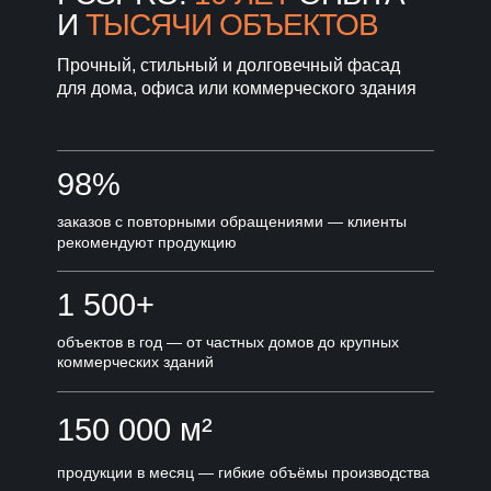
И
ТЫСЯЧИ ОБЪЕКТОВ
Прочный, стильный и долговечный фасад
для дома, офиса или коммерческого здания
98%
заказов с повторными обращениями — клиенты
рекомендуют продукцию
1 500+
объектов в год — от частных домов до крупных
коммерческих зданий
150 000 м²
продукции в месяц — гибкие объёмы производства