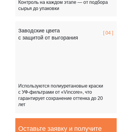
Контроль на каждом этапе — от подбора
сырья до упаковки
Заводские цвета
[ 04 ]
с защитой от выгорания
Используются полиуретановые краски
с УФ-фильтрами от «Vincore», что
гарантирует сохранение оттенка до 20
лет
Оставьте заявку и получите