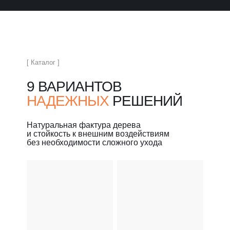
[ Каталог ]
9 ВАРИАНТОВ
НАДЕЖНЫХ
РЕШЕНИЙ
Натуральная фактура дерева
и стойкость к внешним воздействиям
без необходимости сложного ухода