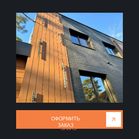
ОФОРМИТЬ
ОФОРМИТЬ
ЗАКАЗ
ЗАКАЗ