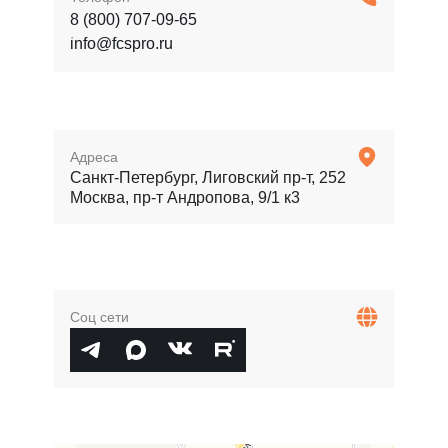
8 (800) 707-09-65
info@fcspro.ru
Адреса
Санкт-Петербург, Лиговский пр-т, 252
Москва, пр-т Андропова, 9/1 к3
Соц сети