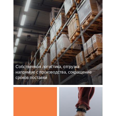
Cобственная логистика, отгрузка
напрямую с производства, сокращение
сроков поставки